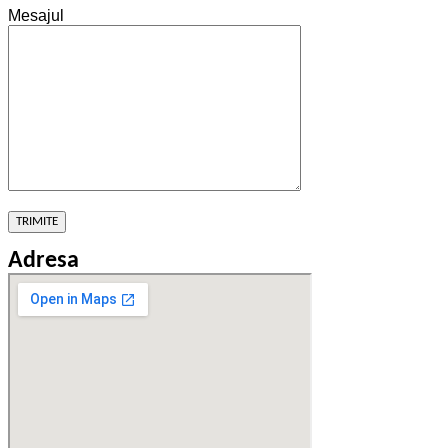
Mesajul
Adresa