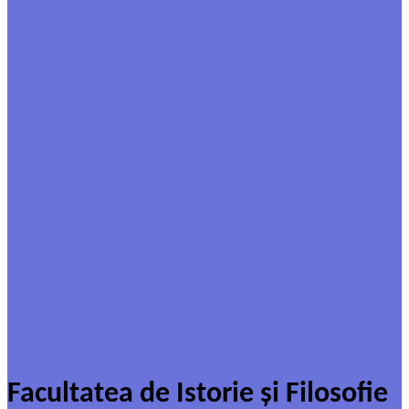
Facultatea de Istorie şi Filosofie