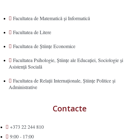
Facultatea de Matematică şi Informatică
Facultatea de Litere
Facultatea de Științe Economice
Facultatea Psihologie, Ştiinţe ale Educaţiei, Sociologie și
Asistență Socială
Facultatea de Relaţii Internaţionale, Ştiinţe Politice şi
Administrative
Contacte
+373 22 244 810
9:00 - 17:00