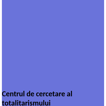
Centrul de cercetare al
totalitarismului