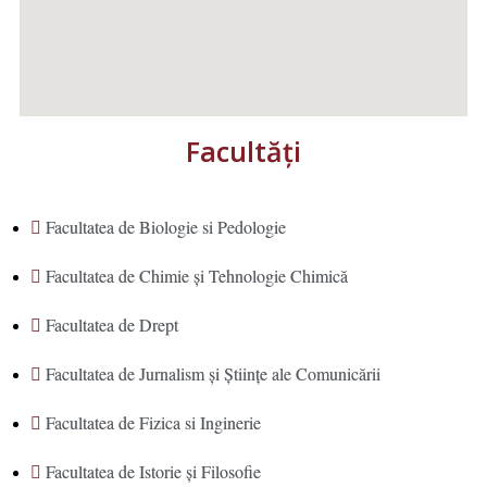
Facultăţi
Facultatea de Biologie si Pedologie
Facultatea de Chimie şi Tehnologie Chimică
Facultatea de Drept
Facultatea de Jurnalism şi Ştiinţe ale Comunicării
Facultatea de Fizica si Inginerie
Facultatea de Istorie şi Filosofie