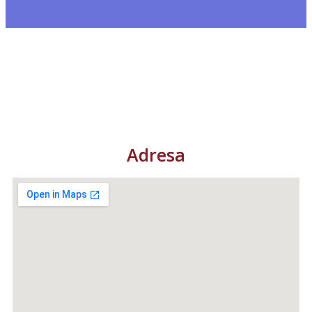
Adresa