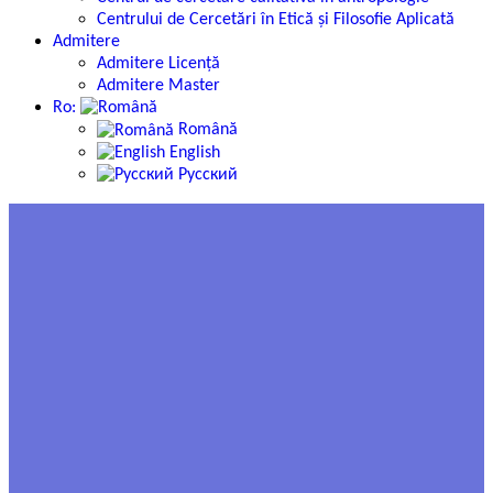
Centrului de Cercetări în Etică și Filosofie Aplicată
Admitere
Admitere Licență
Admitere Master
Ro:
Română
English
Русский