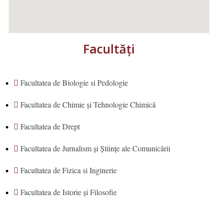
Facultăţi
Facultatea de Biologie si Pedologie
Facultatea de Chimie şi Tehnologie Chimică
Facultatea de Drept
Facultatea de Jurnalism şi Ştiinţe ale Comunicării
Facultatea de Fizica si Inginerie
Facultatea de Istorie şi Filosofie