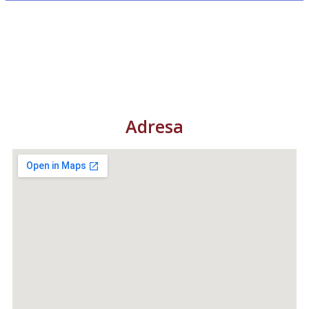
Adresa