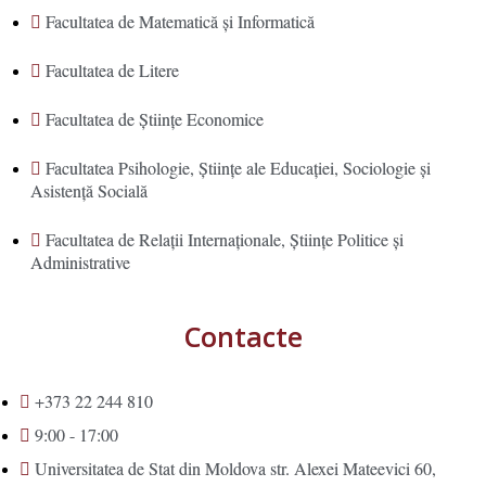
Facultatea de Matematică şi Informatică
Facultatea de Litere
Facultatea de Științe Economice
Facultatea Psihologie, Ştiinţe ale Educaţiei, Sociologie și
Asistență Socială
Facultatea de Relaţii Internaţionale, Ştiinţe Politice şi
Administrative
Contacte
+373 22 244 810
9:00 - 17:00
Universitatea de Stat din Moldova str. Alexei Mateevici 60,