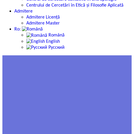
Centrului de Cercetări în Etică și Filosofie Aplicată
Admitere
Admitere Licență
Admitere Master
Ro:
Română
English
Русский