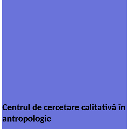
Centrul de cercetare calitativă în
antropologie