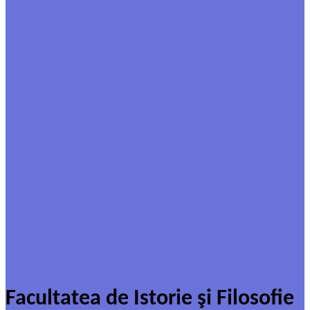
Facultatea de Istorie şi Filosofie