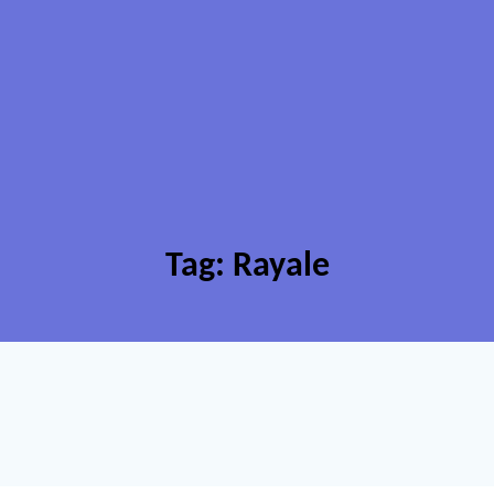
Tag:
Rayale