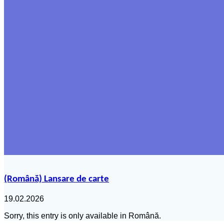
(Română) Lansare de carte
19.02.2026
Sorry, this entry is only available in Română.