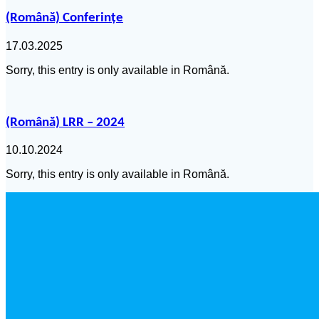
(Română) Conferințe
17.03.2025
Sorry, this entry is only available in Română.
(Română) LRR – 2024
10.10.2024
Sorry, this entry is only available in Română.