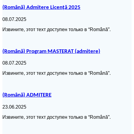
(Română) Admitere Licență 2025
08.07.2025
Извините, этот техт доступен только в “Română”.
(Română) Program MASTERAT (admitere)
08.07.2025
Извините, этот техт доступен только в “Română”.
(Română) ADMITERE
23.06.2025
Извините, этот техт доступен только в “Română”.