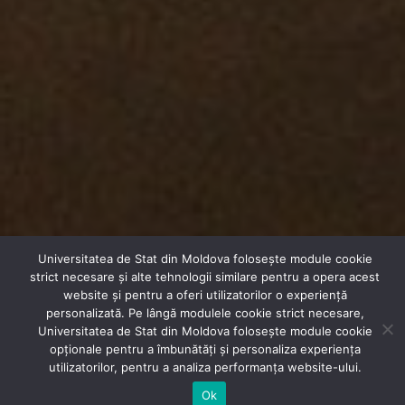
Universitatea de Stat din Moldova folosește module cookie
strict necesare și alte tehnologii similare pentru a opera acest
website și pentru a oferi utilizatorilor o experiență
personalizată. Pe lângă modulele cookie strict necesare,
Universitatea de Stat din Moldova folosește module cookie
opționale pentru a îmbunătăți și personaliza experiența
utilizatorilor, pentru a analiza performanța website-ului.
Ok