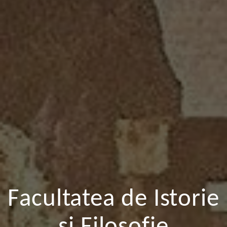
Facultatea de Istorie