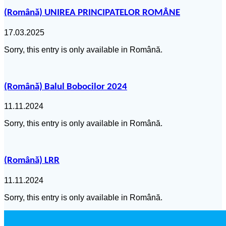
(Română) UNIREA PRINCIPATELOR ROMÂNE
17.03.2025
Sorry, this entry is only available in Română.
(Română) Balul Bobocilor 2024
11.11.2024
Sorry, this entry is only available in Română.
(Română) LRR
11.11.2024
Sorry, this entry is only available in Română.