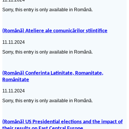
Sorry, this entry is only available in Română.
(Română) Ateliere ale comunicărilor științifice
11.11.2024
Sorry, this entry is only available in Română.
(Română) Conferința Latinitate, Romanitate,
Românitate
11.11.2024
Sorry, this entry is only available in Română.
(Română) US Presidential elections and the impact of
their results on East Central Europe