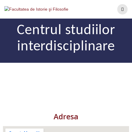
Centrul studiilor
interdisciplinare
Adresa