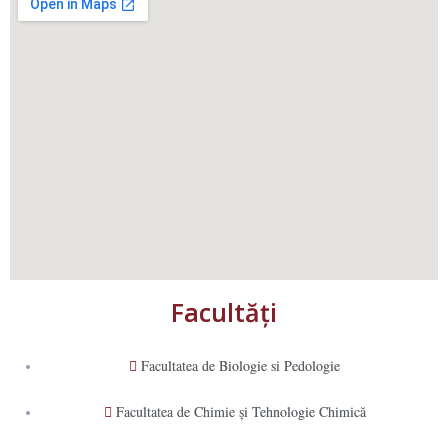
Facultăţi
Facultatea de Biologie si Pedologie
Facultatea de Chimie şi Tehnologie Chimică