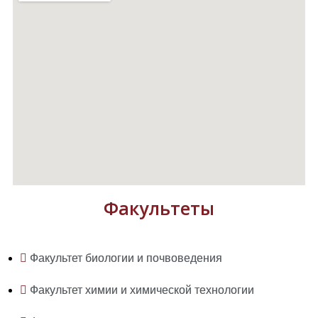
Факультеты
Факультет биологии и почвоведения
Факультет химии и химической технологии