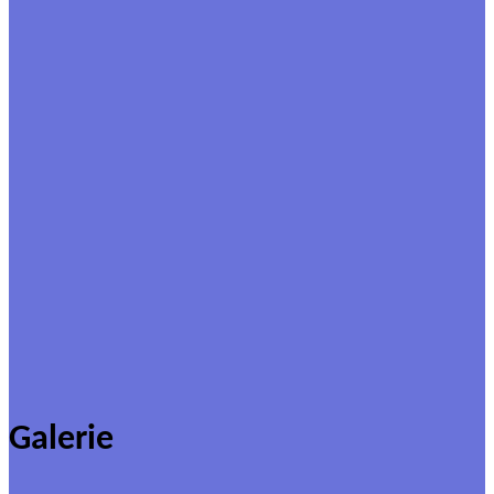
Galerie