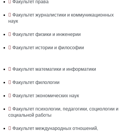
Факультет права
Факультет журналистики и коммуникационных
наук
Факультет физики и инженерии
Факультет истории и философии
Факультет математики и информатики
Факультет филологии
Факультет экономических наук
Факультет психологии, педагогики, социологии и
социальной работы
Факультет международных отношений,