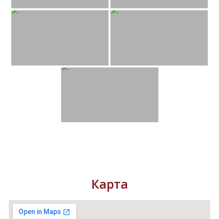
Карта