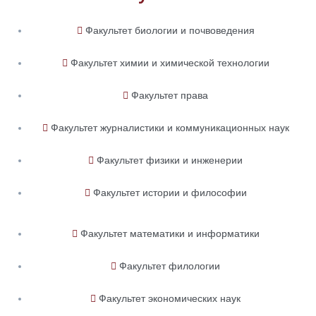
Факультет биологии и почвоведения
Факультет химии и химической технологии
Факультет права
Факультет журналистики и коммуникационных наук
Факультет физики и инженерии
Факультет истории и философии
Факультет математики и информатики
Факультет филологии
Факультет экономических наук