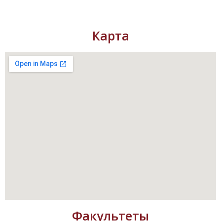
Карта
Факультеты