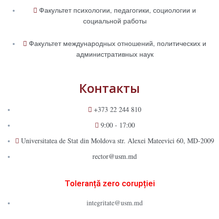
Факультет психологии, педагогики, социологии и
социальной работы
Факультет международных отношений, политических и
административных наук
Контакты
+373 22 244 810
9:00 - 17:00
Universitatea de Stat din Moldova str. Alexei Mateevici 60, MD-2009
rector@usm.md
Toleranță zero corupției
integritate@usm.md