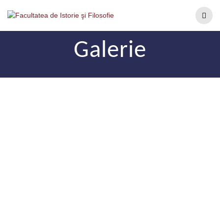
Galerie