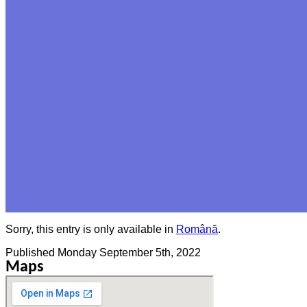
Sorry, this entry is only available in
Română
.
Published
Monday September 5th, 2022
Maps