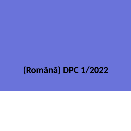
(Română) DPC 1/2022