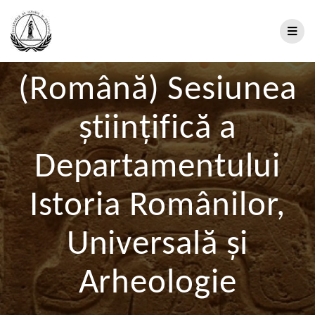
(Română) Sesiunea
științifică a
Departamentului
Istoria Românilor,
Universală și
Arheologie