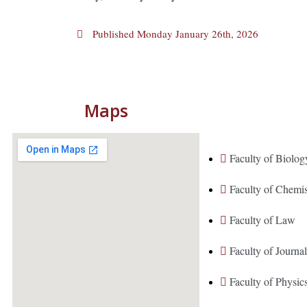
Published
Monday January 26th, 2026
Maps
Faculty of Biolog
Faculty of Chemi
Faculty of Law
Faculty of Journ
Faculty of Physic