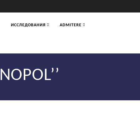
ИССЛЕДОВАНИЯ
ADMITERE
ENOPOL’’