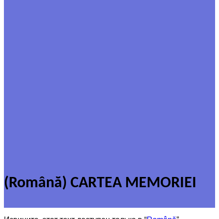
(Română) CARTEA MEMORIEI