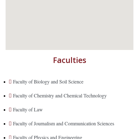
Faculties
Faculty of Biology and Soil Science
Faculty of Chemistry and Chemical Technology
Faculty of Law
Faculty of Journalism and Communication Sciences
Faculty of Physics and Engineering