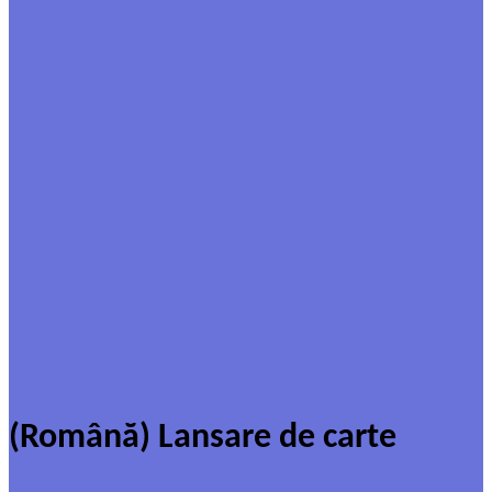
(Română) Lansare de carte