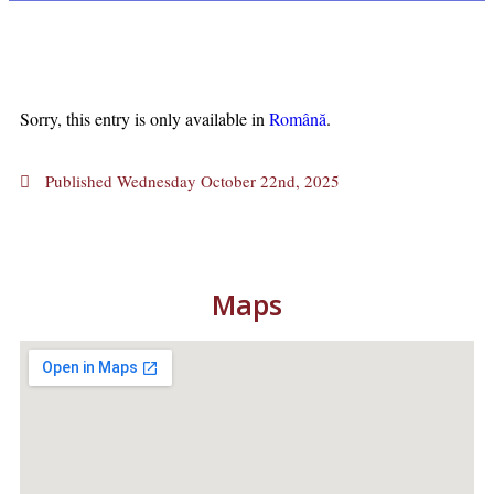
Sorry, this entry is only available in
Română
.
Published
Wednesday October 22nd, 2025
Maps