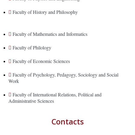
Faculty of History and Philosophy
Faculty of Mathematics and Informatics
Faculty of Philology
Faculty of Economic Sciences
Faculty of Psychology, Pedagogy, Sociology and Social
Work
Faculty of International Relations, Political and
Administrative Sciences
Contacts