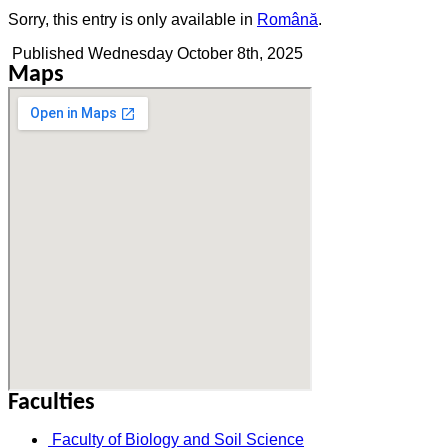
Sorry, this entry is only available in
Română
.
Published
Wednesday October 8th, 2025
Maps
Faculties
Faculty of Biology and Soil Science