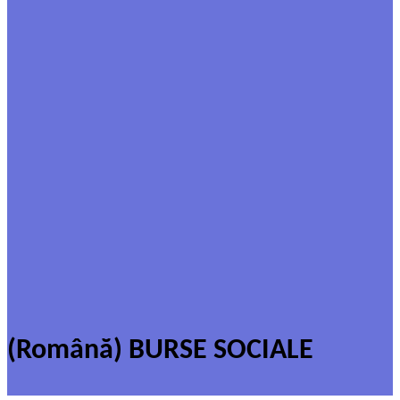
(Română) BURSE SOCIALE