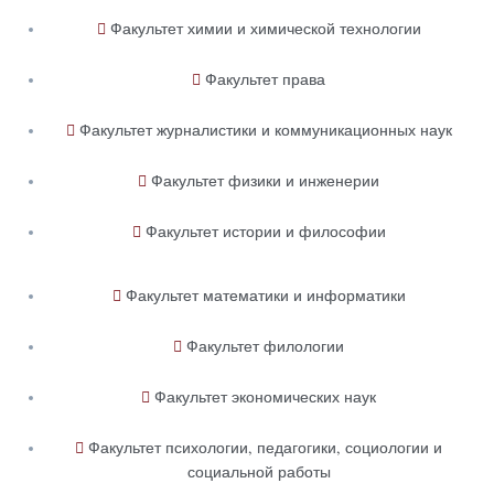
Факультет химии и химической технологии
Факультет права
Факультет журналистики и коммуникационных наук
Факультет физики и инженерии
Факультет истории и философии
Факультет математики и информатики
Факультет филологии
Факультет экономических наук
Факультет психологии, педагогики, социологии и
социальной работы