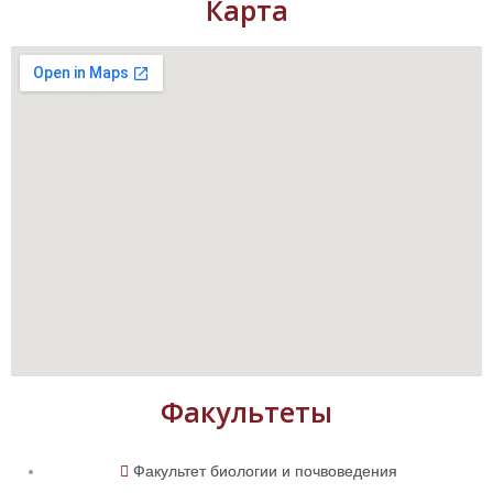
Карта
Факультеты
Факультет биологии и почвоведения