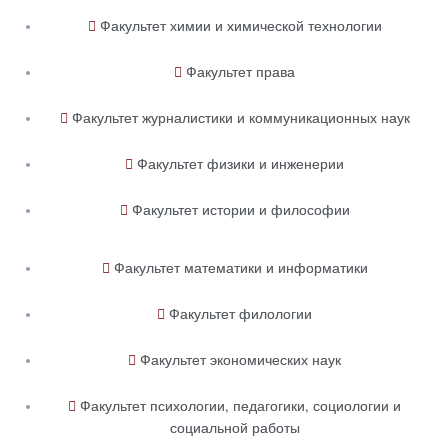
Факультет химии и химической технологии
Факультет права
Факультет журналистики и коммуникационных наук
Факультет физики и инженерии
Факультет истории и философии
Факультет математики и информатики
Факультет филологии
Факультет экономических наук
Факультет психологии, педагогики, социологии и
социальной работы