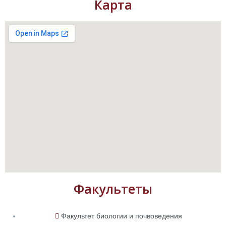
Карта
Факультеты
Факультет биологии и почвоведения