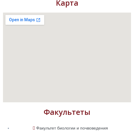
Карта
Факультеты
Факультет биологии и почвоведения