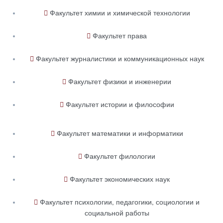
Факультет химии и химической технологии
Факультет права
Факультет журналистики и коммуникационных наук
Факультет физики и инженерии
Факультет истории и философии
Факультет математики и информатики
Факультет филологии
Факультет экономических наук
Факультет психологии, педагогики, социологии и
социальной работы