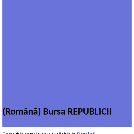
(Română) Bursa REPUBLICII