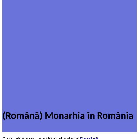
(Română) Monarhia în România