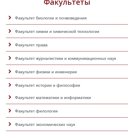
Факультеты
Факультет биологии и почвоведения
Факультет химии и химической технологии
Факультет права
Факультет журналистики и коммуникационных наук
Факультет физики и инженерии
Факультет истории и философии
Факультет математики и информатики
Факультет филологии
Факультет экономических наук