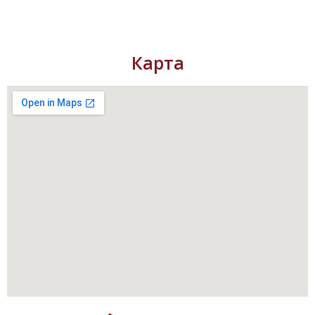
Карта