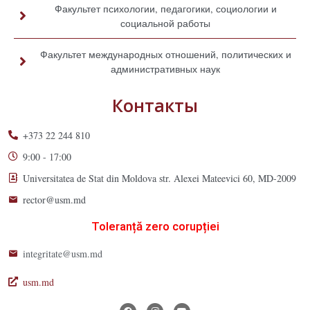
Факультет психологии, педагогики, социологии и
социальной работы
Факультет международных отношений, политических и
административных наук
Контакты
+373 22 244 810
9:00 - 17:00
Universitatea de Stat din Moldova str. Alexei Mateevici 60, MD-2009
rector@usm.md
Toleranță zero corupției
integritate@usm.md
usm.md