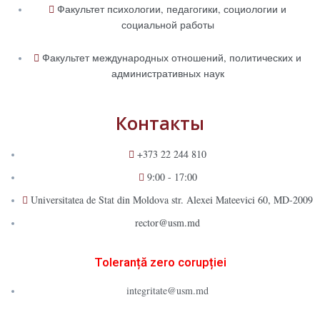
Факультет психологии, педагогики, социологии и
социальной работы
Факультет международных отношений, политических и
административных наук
Контакты
+373 22 244 810
9:00 - 17:00
Universitatea de Stat din Moldova str. Alexei Mateevici 60, MD-2009
rector@usm.md
Toleranță zero corupției
integritate@usm.md