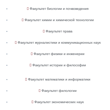
Факультет биологии и почвоведения
Факультет химии и химической технологии
Факультет права
Факультет журналистики и коммуникационных наук
Факультет физики и инженерии
Факультет истории и философии
Факультет математики и информатики
Факультет филологии
Факультет экономических наук