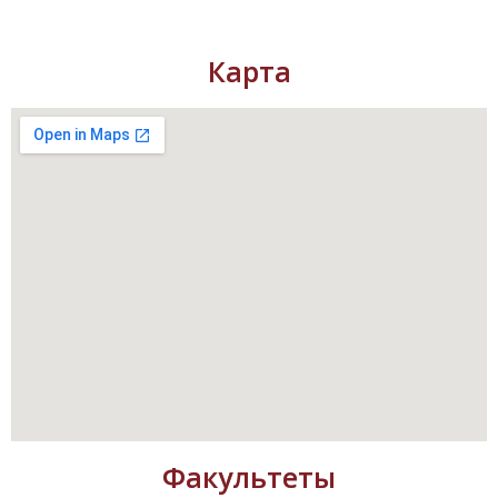
Карта
Факультеты