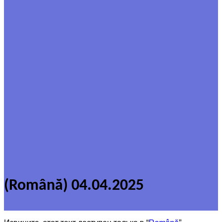
(Română) 04.04.2025