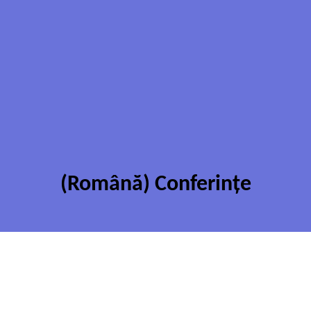
(Română) Conferințe