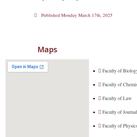
Published
Monday March 17th, 2025
Maps
Faculty of Biolog
Faculty of Chemi
Faculty of Law
Faculty of Journ
Faculty of Physic