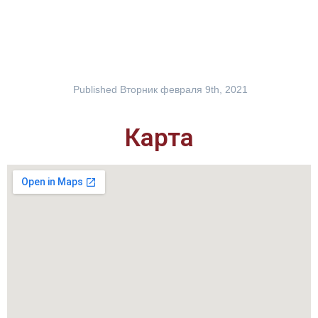
Published
Вторник февраля 9th, 2021
Карта