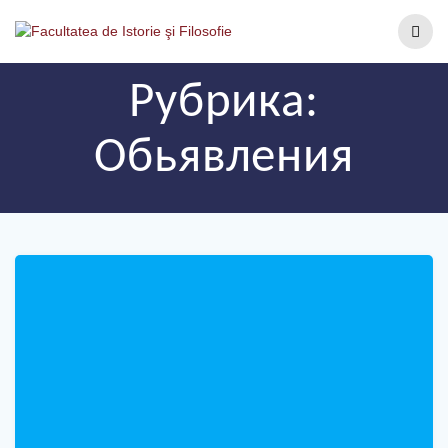
Рубрика:
Обьявления