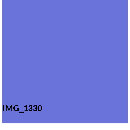
IMG_1330