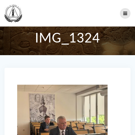
IMG_1324