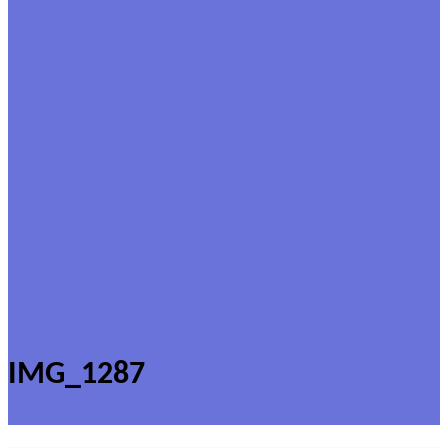
IMG_1287